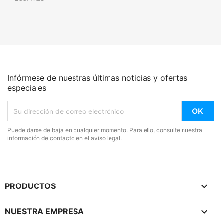
Infórmese de nuestras últimas noticias y ofertas
especiales
Puede darse de baja en cualquier momento. Para ello, consulte nuestra
información de contacto en el aviso legal.

PRODUCTOS

NUESTRA EMPRESA