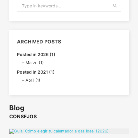
ARCHIVED POSTS
Posted in 2026 (1)
Marzo (1)
Posted in 2021 (1)
Abril (1)
Blog
CONSEJOS