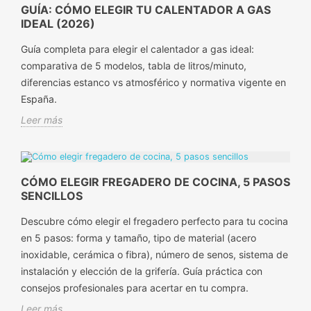
GUÍA: CÓMO ELEGIR TU CALENTADOR A GAS
IDEAL (2026)
Guía completa para elegir el calentador a gas ideal:
comparativa de 5 modelos, tabla de litros/minuto,
diferencias estanco vs atmosférico y normativa vigente en
España.
Leer más
CÓMO ELEGIR FREGADERO DE COCINA, 5 PASOS
SENCILLOS
Descubre cómo elegir el fregadero perfecto para tu cocina
en 5 pasos: forma y tamaño, tipo de material (acero
inoxidable, cerámica o fibra), número de senos, sistema de
instalación y elección de la grifería. Guía práctica con
consejos profesionales para acertar en tu compra.
Leer más