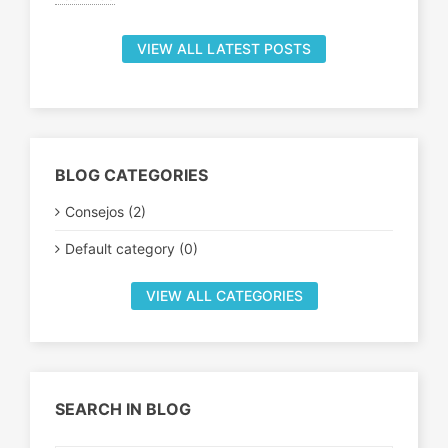
VIEW ALL LATEST POSTS
BLOG CATEGORIES
Consejos (2)
Default category (0)
VIEW ALL CATEGORIES
SEARCH IN BLOG