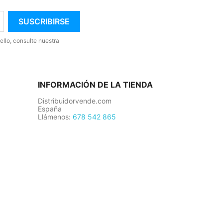
llo, consulte nuestra
INFORMACIÓN DE LA TIENDA
Distribuidorvende.com
España
Llámenos:
678 542 865