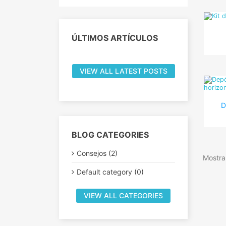
ÚLTIMOS ARTÍCULOS
VIEW ALL LATEST POSTS
D
BLOG CATEGORIES
Consejos (2)
Mostra
Default category (0)
VIEW ALL CATEGORIES