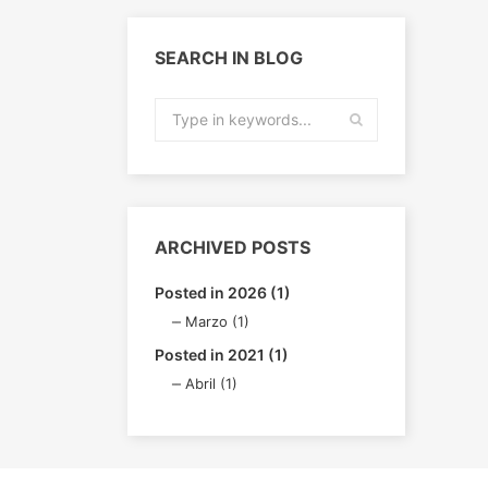
SEARCH IN BLOG
ARCHIVED POSTS
Posted in 2026 (1)
Marzo (1)
Posted in 2021 (1)
Abril (1)