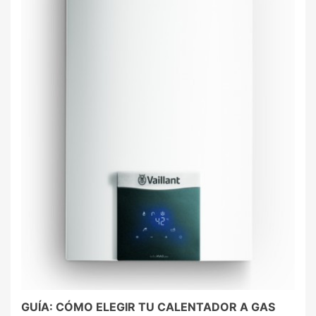
GUÍA: CÓMO ELEGIR TU CALENTADOR A GAS