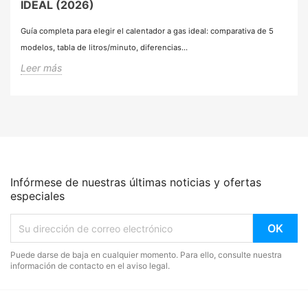
IDEAL (2026)
Guía completa para elegir el calentador a gas ideal: comparativa de 5
modelos, tabla de litros/minuto, diferencias...
Leer más
Infórmese de nuestras últimas noticias y ofertas
especiales
Puede darse de baja en cualquier momento. Para ello, consulte nuestra
información de contacto en el aviso legal.