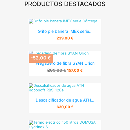
PRODUCTOS DESTACADOS
Grifo pie bañera IMEX serie...
239,00 €
-52,00 €
Fregadero de fibra SYAN Orion
209,00 €
157,00 €
Descalcificador de agua ATH...
630,00 €