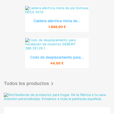
Caldera eléctrica mixta de...
1.846,00 €
Codo de desplazamiento para...
44,00 €
Todos los productos
