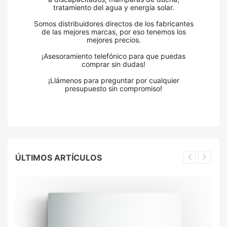
tratamiento del agua y energía solar.
Somos distribuidores directos de los fabricantes
de las mejores marcas, por eso tenemos los
mejores precios.
¡Asesoramiento telefónico para que puedas
comprar sin dudas!
¡Llámenos para preguntar por cualquier
presupuesto sin compromiso!
ÚLTIMOS ARTÍCULOS