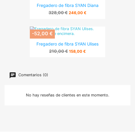
Fregadero de fibra SYAN Diana
328,00 €
246,00 €
-52,00 €
Fregadero de fibra SYAN Ulises
210,00 €
158,00 €
Comentarios (0)
No hay reseñas de clientes en este momento.