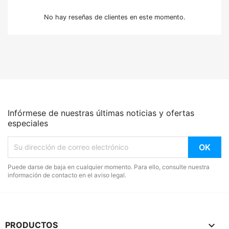
No hay reseñas de clientes en este momento.
Infórmese de nuestras últimas noticias y ofertas
especiales
Puede darse de baja en cualquier momento. Para ello, consulte nuestra
información de contacto en el aviso legal.

PRODUCTOS