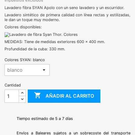
Impuestos excluidos
Lavadero fibra SYAN Apolo con un seno lavadero y un escurridor.
Lavadero sintético de primera calidad con línea rectas y estilizadas,
le dan un toque muy moderno.
Colores disponibles:
MEDIDAS: Tiene de medidas exteriores 600 x 400 mm.
Profundidad de la cuba: 330 mm.
Colores SYAN: blanco
Cantidad

AÑADIR AL CARRITO
Tiempo estimado de 5 a 7 días
Envíos a Baleares sujetos a un sobrecoste del transporte