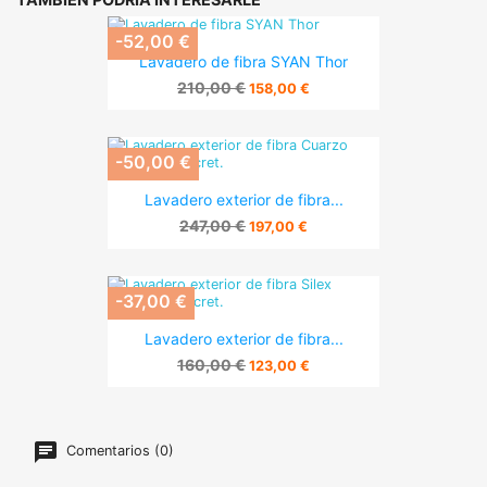
-52,00 €
Lavadero de fibra SYAN Thor
210,00 €
158,00 €
-50,00 €
Lavadero exterior de fibra...
247,00 €
197,00 €
-37,00 €
Lavadero exterior de fibra...
160,00 €
123,00 €
Comentarios (0)