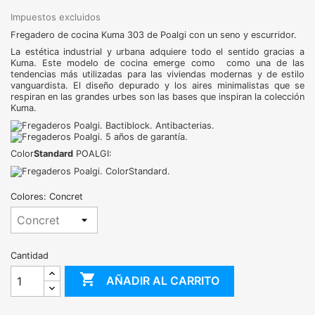
Impuestos excluidos
Fregadero de cocina Kuma 303 de Poalgi con un seno y escurridor.
La estética industrial y urbana adquiere todo el sentido gracias a
Kuma. Este modelo de cocina emerge como como una de las
tendencias más utilizadas para las viviendas modernas y de estilo
vanguardista. El diseño depurado y los aires minimalistas que se
respiran en las grandes urbes son las bases que inspiran la colección
Kuma.
Color
Standard
POALGI:
Colores: Concret
Cantidad

AÑADIR AL CARRITO