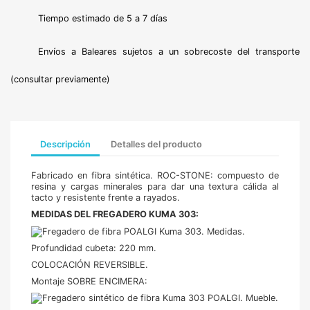
Tiempo estimado de 5 a 7 días
Envíos a Baleares sujetos a un sobrecoste del transporte
(consultar previamente)
Descripción
Detalles del producto
Fabricado en fibra sintética.
ROC-STONE: compuesto de
resina y cargas minerales para dar una textura cálida al
tacto y resistente frente a rayados.
MEDIDAS DEL FREGADERO KUMA 303:
Profundidad cubeta: 220 mm.
COLOCACIÓN REVERSIBLE.
Montaje SOBRE ENCIMERA: