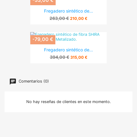
-53,00 €
Fregadero sintético de...
263,00 €
210,00 €
-79,00 €
Fregadero sintético de...
394,00 €
315,00 €
Comentarios (0)
No hay reseñas de clientes en este momento.